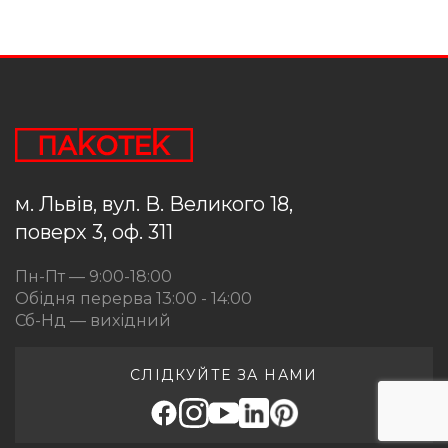
м. Львів, вул. В. Великого 18,
поверх 3, оф. 311
Пн-Пт — 9:00-18:00
Обідня перерва 13:00 - 14:00
Сб-Нд — вихідний
СЛІДКУЙТЕ ЗА НАМИ