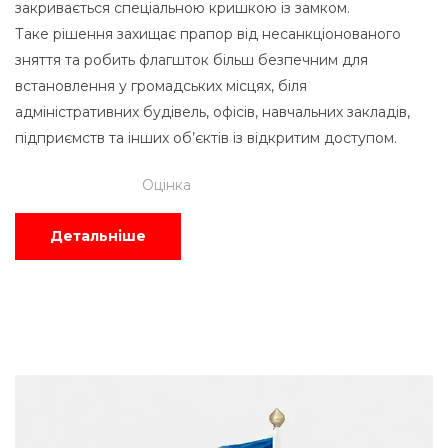
закривається спеціальною кришкою із замком.
Таке рішення захищає прапор від несанкціонованого
зняття та робить флагшток більш безпечним для
встановлення у громадських місцях, біля
адміністративних будівель, офісів, навчальних закладів,
підприємств та інших об’єктів із відкритим доступом.
Оцінка
Детальніше